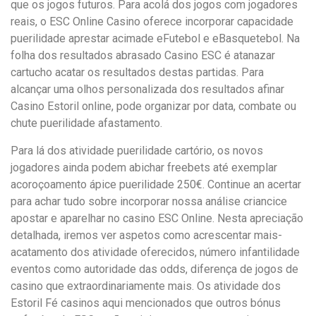
que os jogos futuros. Para acolá dos jogos com jogadores
reais, o ESC Online Casino oferece incorporar capacidade
puerilidade aprestar acimade eFutebol e eBasquetebol. Na
folha dos resultados abrasado Casino ESC é atanazar
cartucho acatar os resultados destas partidas. Para
alcançar uma olhos personalizada dos resultados afinar
Casino Estoril online, pode organizar por data, combate ou
chute puerilidade afastamento.
Para lá dos atividade puerilidade cartório, os novos
jogadores ainda podem abichar freebets até exemplar
acoroçoamento ápice puerilidade 250€. Continue an acertar
para achar tudo sobre incorporar nossa análise criancice
apostar e aparelhar no casino ESC Online. Nesta apreciação
detalhada, iremos ver aspetos como acrescentar mais-
acatamento dos atividade oferecidos, número infantilidade
eventos como autoridade das odds, diferença de jogos de
casino que extraordinariamente mais. Os atividade dos
Estoril Fé casinos aqui mencionados que outros bónus