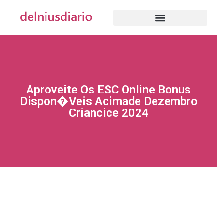
Aproveite Os ESC Online Bonus
Dispon�veis Acimade Dezembro
Criancice 2024