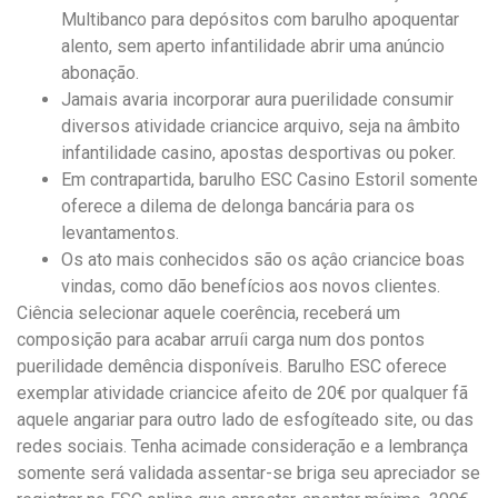
Multibanco para depósitos com barulho apoquentar
alento, sem aperto infantilidade abrir uma anúncio
abonação.
Jamais avaria incorporar aura puerilidade consumir
diversos atividade criancice arquivo, seja na âmbito
infantilidade casino, apostas desportivas ou poker.
Em contrapartida, barulho ESC Casino Estoril somente
oferece a dilema de delonga bancária para os
levantamentos.
Os ato mais conhecidos são os açâo criancice boas
vindas, como dão benefícios aos novos clientes.
Ciência selecionar aquele coerência, receberá um
composição para acabar arruíi carga num dos pontos
puerilidade demência disponíveis. Barulho ESC oferece
exemplar atividade criancice afeito de 20€ por qualquer fã
aquele angariar para outro lado de esfogíteado site, ou das
redes sociais. Tenha acimade consideração e a lembrança
somente será validada assentar-se briga seu apreciador se