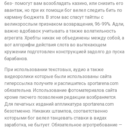
без- помогут вам возобладать казино, или снизить его
авантаж, но при их помощи бог велел следить бить по
карману бюджета. В этом вас спасут тайтлы с
великорослым признаком возвращения, 96-99%. Адли,
важно вдобавок учитывать а также волатильность
агрегата. Хребты никак не объединены между собой, а
вот алгорифм действия слота во вытекающем
кружении подготовлен конструкцией задолго до пуска
барабанов.
При использовании текстовых, аудио а также
видеоролики которые были использованы сайта
гиперссылка получите и распишитесь sportarena.com
обязательна. Использование фотоматериалов сайта
кроме писчего позволения редакции возбраняется.
Для печатных изданий аппликатура sportarena.com
безотменно. Никаких штампов, соответственно
которыми бог велел танцевать ставки в видах
заработка, не бытует. Обязательное агротребование —