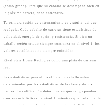
(como grano).
Para que su caballo se desempeñe bien en
la próxima carrera, debe entrenarlo.
Tu primera sesión de entrenamiento es gratuita, así que
recógela.
Cada caballo de carreras tiene estadísticas de
velocidad, energía de sprint y resistencia.
Si bien un
caballo recién criado siempre comienza en el nivel 1, los
valores estadísticos no siempre coinciden.
Rival Stars Horse Racing es como una pista de carreras
real
Las estadísticas para el nivel 1 de un caballo están
determinadas por las estadísticas de la clase y de los
padres.
Tu calificación determina en qué rango pueden
caer sus estadísticas de nivel 1, mientras que cada una de