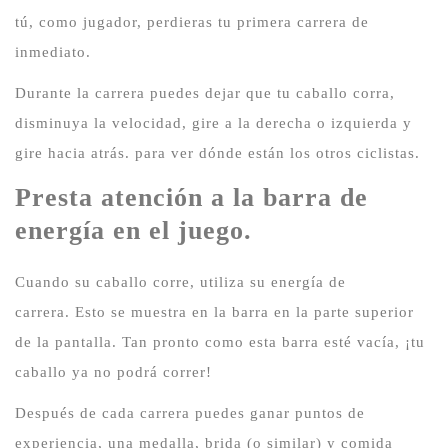
tú, como jugador, perdieras tu primera carrera de
inmediato.
Durante la carrera puedes dejar que tu caballo corra,
disminuya la velocidad, gire a la derecha o izquierda y
gire hacia atrás.
para ver dónde están los otros ciclistas.
Presta atención a la barra de
energía en el juego.
Cuando su caballo corre, utiliza su energía de
carrera.
Esto se muestra en la barra en la parte superior
de la pantalla.
Tan pronto como esta barra esté vacía, ¡tu
caballo ya no podrá correr!
Después de cada carrera puedes ganar puntos de
experiencia, una medalla, brida (o similar) y comida