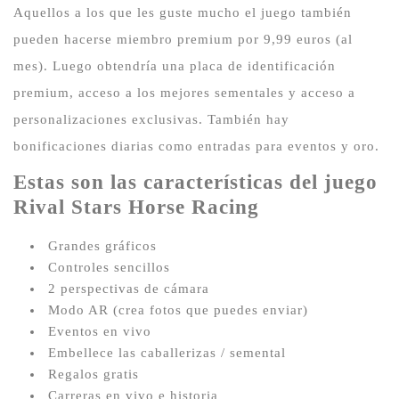
Aquellos a los que les guste mucho el juego también
pueden hacerse miembro premium por 9,99 euros (al
mes).
Luego obtendría una placa de identificación
premium, acceso a los mejores sementales y acceso a
personalizaciones exclusivas.
También hay
bonificaciones diarias como entradas para eventos y oro.
Estas son las características del juego
Rival Stars Horse Racing
Grandes gráficos
Controles sencillos
2 perspectivas de cámara
Modo AR (crea fotos que puedes enviar)
Eventos en vivo
Embellece las caballerizas / semental
Regalos gratis
Carreras en vivo e historia