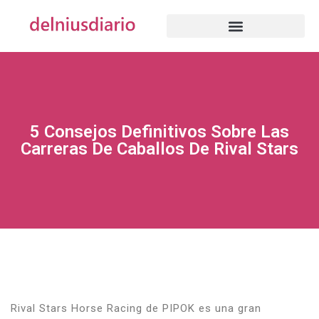
5 Consejos Definitivos Sobre Las
Carreras De Caballos De Rival Stars
Rival Stars Horse Racing de PIPOK es una gran