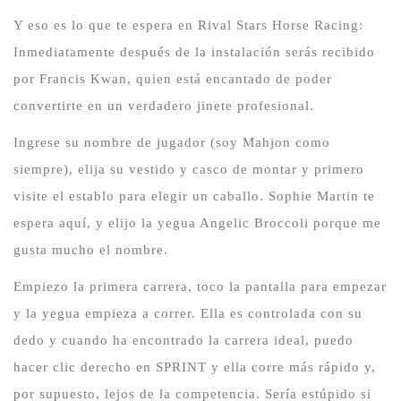
Y eso es lo que te espera en Rival Stars Horse Racing:
Inmediatamente después de la instalación serás recibido
por Francis Kwan, quien está encantado de poder
convertirte en un verdadero jinete profesional.
Ingrese su nombre de jugador (soy Mahjon como
siempre), elija su vestido y casco de montar y primero
visite el establo para elegir un caballo.
Sophie Martin te
espera aquí, y elijo la yegua Angelic Broccoli porque me
gusta mucho el nombre.
Empiezo la primera carrera, toco la pantalla para empezar
y la yegua empieza a correr.
Ella es controlada con su
dedo y cuando ha encontrado la carrera ideal, puedo
hacer clic derecho en SPRINT y ella corre más rápido y,
por supuesto, lejos de la competencia.
Sería estúpido si