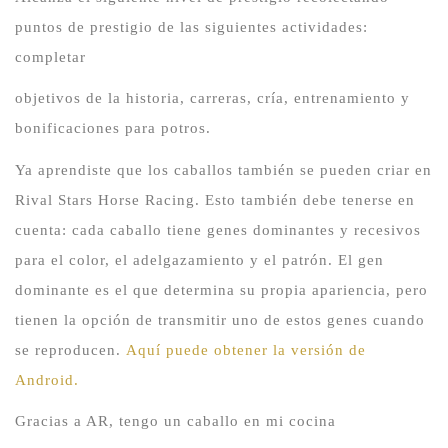
puntos de prestigio de las siguientes actividades:
completar
objetivos de la historia, carreras, cría, entrenamiento y
bonificaciones para potros.
Ya aprendiste que los caballos también se pueden criar en
Rival Stars Horse Racing.
Esto también debe tenerse en
cuenta: cada caballo tiene genes dominantes y recesivos
para el color, el adelgazamiento y el patrón.
El gen
dominante es el que determina su propia apariencia, pero
tienen la opción de transmitir uno de estos genes cuando
se reproducen.
Aquí puede obtener la versión de
Android.
Gracias a AR, tengo un caballo en mi cocina