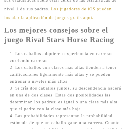
sus estadísticas suele estar cerca de las estadísticas de
nivel 1 de sus padres.
Los jugadores de iOS pueden
instalar la aplicación de juegos gratis aquí.
Los mejores consejos sobre el
juego Rival Stars Horse Racing
Los caballos adquieren experiencia en carreras
corriendo carreras
Los caballos con clases más altas tienden a tener
calificaciones ligeramente más altas y se pueden
entrenar a niveles más altos.
Si cría dos caballos juntos, su descendencia nacerá
en una de dos clases.
Estas dos posibilidades las
determinan los padres;
es igual o una clase más alta
que el padre con la clase más baja
Las probabilidades representan la probabilidad
estimada de que un caballo gane una carrera.
Cuanto