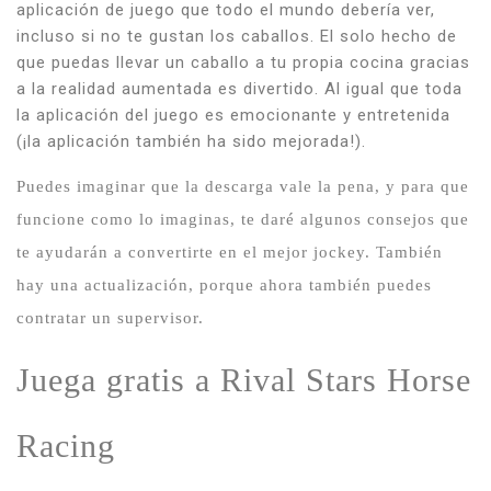
aplicación de juego que todo el mundo debería ver,
incluso si no te gustan los caballos.
El solo hecho de
que puedas llevar un caballo a tu propia cocina gracias
a la realidad aumentada es divertido.
Al igual que toda
la aplicación del juego es emocionante y entretenida
(¡la aplicación también ha sido mejorada!).
Puedes imaginar que la descarga vale la pena, y para que
funcione como lo imaginas, te daré algunos consejos que
te ayudarán a convertirte en el mejor jockey.
También
hay una actualización, porque ahora también puedes
contratar un supervisor.
Juega gratis a Rival Stars Horse
Racing