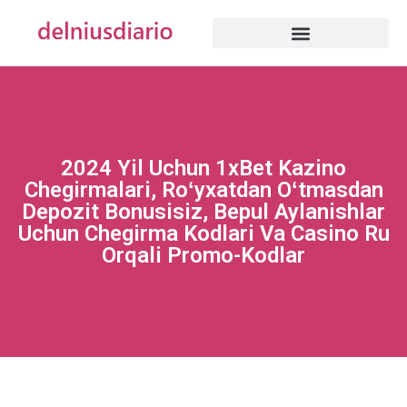
2024 Yil Uchun 1xBet Kazino
Chegirmalari, Roʻyxatdan Oʻtmasdan
Depozit Bonusisiz, Bepul Aylanishlar
Uchun Chegirma Kodlari Va Casino Ru
Orqali Promo-Kodlar