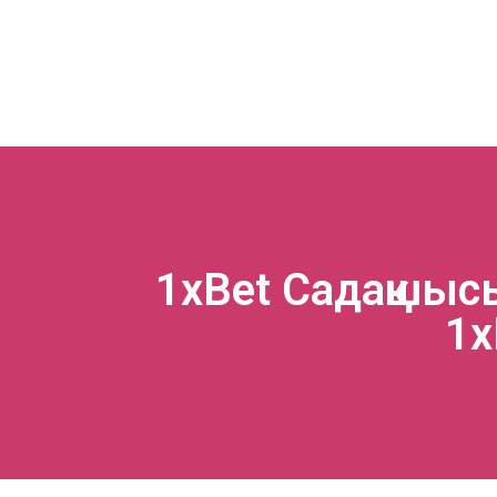
1xBet Садақшыс
1x