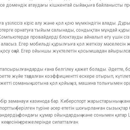
сіресе домендік атаудағы кішкентай сыйақыға байланысты пр
 үзіліссіз кіріс алу және қол қою мүмкіндігін алады. Дұры
ерге орнатуға тыйым салынады, сондықтан мұндай құрылғ
к. Компьютерде провайдерді блоктауды айналып өту үшін сі
а аласыз. Егер мобильді құрылғыға қол жеткізу мәселесін 
қосу оңай. Егер ойыншы жүктелетін қосымшадан айырылса,
ы тапсырылғандарды ғана белгілеу қажет болады. Әдетте,
ретте жүйе таңдалған коэффициентті ескере отырып, күтіле
і қажетті соманың шотына қол қойыңыз, машина толығымен ор
рбір заманауи казинода бар. Киберспорт жарыстарының жан
оспорттың берілген түріне әсер ететін шоғырланған сызықтар 
пәндердің, фондағы құмар ойындардың және сонымен қатар Li
кеңсесінің ережелерінде сипатталған.