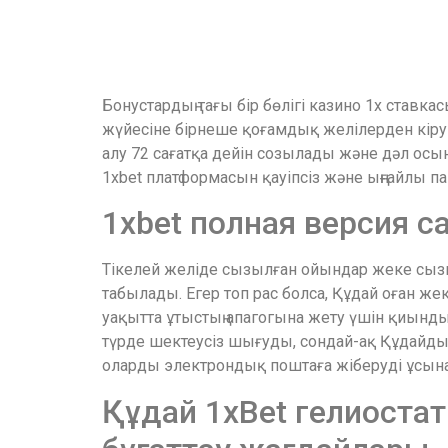
Бонустардың тағы бір бөлігі казино 1x ставкас
жүйесіне бірнеше қоғамдық желілерден кіру
алу 72 сағатқа дейін созылады және дәл осы
1xbet платформасын қауіпсіз және ыңғайлы п
1xbet полная версия са
Тікелей желіде сызылған ойындар жеке сызық
табылады. Егер топ рас болса, Құдай оған 
уақытта ұтыстың апагогына жету үшін қиындық
түрде шектеусіз шығуды, сондай-ақ Құдайдың
оларды электрондық поштаға жіберуді ұсын
Құдай 1xBet гелиоста