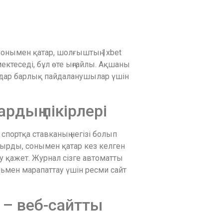
. Сонымен қатар, шолғыштың 1xbet
ктеседі, бұл өте ыңғайлы. Ақшаны
дар барлық пайдаланушылар үшін
рдың пікірлері
портқа ставканың негізі болып
ырды, сонымен қатар кез келген
су қажет. Журнал сізге автоматты
льмен марапаттау үшін ресми сайт
 – веб-сайтты