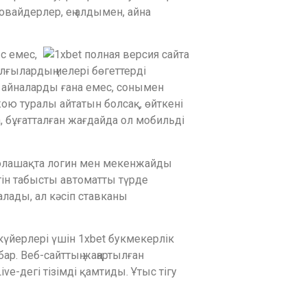
овайдерлер, ең алдымен, айна
с емес,
ылардың иелері бөгеттерді
з айналарды ғана емес, сонымен
жою туралы айтатын болсақ, өйткені
 бұғатталған жағдайда ол мобильді
 болашақта логин мен мекенжайды
тін табысты автоматты түрде
алады, ал кәсіп ставканы
күйерлері үшін 1xbet букмекерлік
бар. Веб-сайттың жаңартылған
ve-дегі тізімді қамтиды. Ұтыс тігу