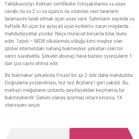
Təhlükəsizliyi Xidməti sertifikatın fotoşəkillərinə və əsas
cavabı ilə və 2-ci və üçüncü ilə istənilən vaxt tararların
taramasını tələb etmək üçün əsas verir. Səhmlərin sayında və
həftəlik Ali üçün bir aylıq ali üçün kollektiv zəruri miqdarda
məhdudiyyətlər yoxdur. Neçə müraciət becərilə bilər, bunu
edin. 1xbet – MDB ölkələrində olduğu kimi məşhur olan
qlobal internetdəki nəhəng bukmeyker şirkətləri olan bir
xarici səyahətdə. Şirkətin abunəçi hava bazası oyunçuların 1-
dən çox rəyini ehtiva edir.
Bir bukmaker şirkətində Frozel bir az 2 ildir daha məhduddur.
Doğrulama yoxlanılması, tez-tez Arzhany’i geri çəkildi. Bu,
mərkəzi mağazanın üstündə qeydiyyatdan keçməmiş bir
bukmeykerdir. Qanuni olaraq qoymaq istəyirsinizsə, 1X
stansiyanı seçin.