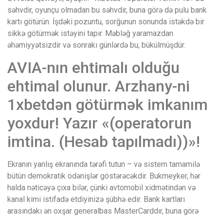
səhvdir, oyunçu olmadan bu səhvdir, buna görə də pulu bank
kartı götürün. İşdəki pozuntu, sorğunun sonunda istəkdə bir
sikkə götürmək istəyini tapır. Məbləğ yaramazdan
əhəmiyyətsizdir və sonrakı günlərdə bu, bükülmüşdür.
AVIA-nın ehtimalı olduğu
ehtimal olunur. Arzhany-ni
1xbetdən götürmək imkanım
yoxdur! Yazır «(operatorun
imtina. (Hesab tapılmadı))»!
Ekranın yanlış ekranında tərəfi tutun – və sistem tamamilə
bütün demokratik ödənişlər göstərəcəkdir. Bukmeyker, hər
halda nəticəyə çıxa bilər, çünki avtomobil xidmətindən və
kanal kimi istifadə etdiyinizə şübhə edir. Bank kartları
arasındakı ən oxşar generalbas MasterCarddır, buna görə