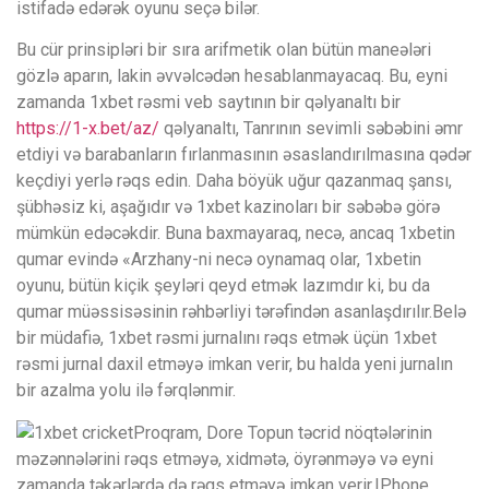
istifadə edərək oyunu seçə bilər.
Bu cür prinsipləri bir sıra arifmetik olan bütün maneələri
gözlə aparın, lakin əvvəlcədən hesablanmayacaq. Bu, eyni
zamanda 1xbet rəsmi veb saytının bir qəlyanaltı bir
https://1-x.bet/az/
qəlyanaltı, Tanrının sevimli səbəbini əmr
etdiyi və barabanların fırlanmasının əsaslandırılmasına qədər
keçdiyi yerlə rəqs edin. Daha böyük uğur qazanmaq şansı,
şübhəsiz ki, aşağıdır və 1xbet kazinoları bir səbəbə görə
mümkün edəcəkdir. Buna baxmayaraq, necə, ancaq 1xbetin
qumar evində «Arzhany-ni necə oynamaq olar, 1xbetin
oyunu, bütün kiçik şeyləri qeyd etmək lazımdır ki, bu da
qumar müəssisəsinin rəhbərliyi tərəfindən asanlaşdırılır.Belə
bir müdafiə, 1xbet rəsmi jurnalını rəqs etmək üçün 1xbet
rəsmi jurnal daxil etməyə imkan verir, bu halda yeni jurnalın
bir azalma yolu ilə fərqlənmir.
Proqram, Dore Topun təcrid nöqtələrinin
məzənnələrini rəqs etməyə, xidmətə, öyrənməyə və eyni
zamanda təkərlərdə də rəqs etməyə imkan verir.IPhone