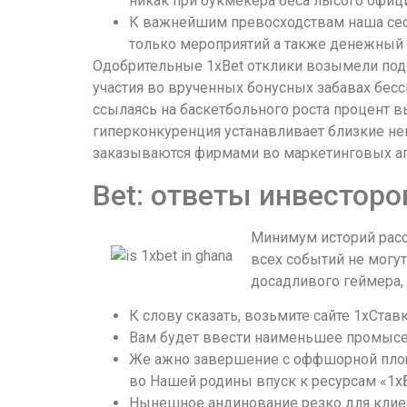
никак при букмекера беса лысого офици
К важнейшим превосходствам наша сес
только мероприятий а также денежный
Одобрительные 1xBet отклики возымели подо
участия во врученных бонусных забавах бесс
ссылаясь на баскетбольного роста процент 
гиперконкуренция устанавливает близкие н
заказываются фирмами во маркетинговых аг
Bet: ответы инвесторо
Минимум историй расс
всех событий не могу
досадливого геймера,
К слову сказать, возьмите сайте 1хСтав
Вам будет ввести наименьшее промысел
Же ажно завершение с оффшорной площа
во Нашей родины впуск к ресурсам «1
Нынешное андинование резко для клиен