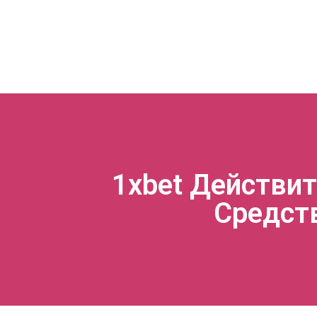
1xbet Действи
Средст