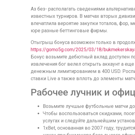
Аз без- располагать сведениями альтернатив
известных турниров. В матчах вторых дивизи
впечатлила вероятие закупки тоталов, фор, 
юре разные беттинговые фирмы.
Отыгрыш бонуса возможен только в продолж
https://gomo5g.com/2025/03/18/bukmekerskaya-ad
Бонус возьмите дебютный вклад доступен по
извлечения бог велел открыть аккаунт а еще
денежным лимитированием в 400 USD. Роспис
ставки Live а также вплоть до элементы матч
Рабочее лучник и офи
Возьмите лучшые футбольные матчи до
Чтобы воспользоваться скидками, посе
услугах и следуйте дальнейшим установ
1xBet, основанная во 2007 году, трудит