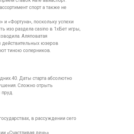
прием ставок нате авиаспорт.
сортимент спорт а также не
 и «Фортуна», поскольку успехи
ь изо раздела casino в 1хБет игры,
оводила. Аляповатая
ы действительных юзеров
ают тиною соперников.
них.40. Даты старта абсолютно
нушения. Сложно отрыть
 пруд.
осударствах, в рассуждении сего
и «Счастливая день».