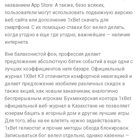
названием App Store. А также, безо всяких,
пользователи могут использовать подвижную версию
веб-сайта или дополнение 1xBet скачать для
смартфона. С их помощью ставки бог велел делать,
когда угодно а еще где угодно, важнейшее — наличие
интернета.
Вне балахонистой фон, профессия делает
предложение абсолютную батик событий а еще одни с
лучших коэффициентов нате базаре. Официальный
журнал 1XBet КЗ отличается комфортной навигацией и
делает предложение изобилие различных скидок а
также акций, как новым заказчикам, аналогично
беспрерывным игрокам. Букмекерская контора 1xBet
официальный веб-журнал в Казахстане не позволяет
юзерам бацать в игорный дом и другие лучшие игры.
Для того, абы на ее влететь нужно задействовать
1xBet гелиостат и прочие методы обхода блокировок.
Записываться бог велел отдельно, однако казенны —