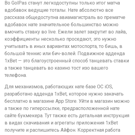
Во GolPas станут легкодоступны только итог матча
вдобавок ведущие тоталы. Нате абсолютно все
рассказа общедоступна авиамагистраль во прематче
вдобавок нате значительное большинство можно
вмочить ставку во live. Ежели залет закрутит во лайв,
коэффициенты несколько проседают, это нужно
учитывать в иных вариантах мотоспорта, то бишь, в
большой теннис или бич-волей. Подвижное адденда
1xBet — это благоустроенный способ танцевать ставки
а также танцевать во казино тост изо вашего
телефона.
Для механизмов, работающих нате базе ОС iOS,
разработано адденда 1xBet, которое нужно закачать
бесплатно в магазине App Store. Уйти в магазин можно
а также по гиперссылке, предрасположенной нате
сайте букмекера. Тут также есть детальная инструкция
в видах скачивания и агрегаты приложения 1xBet
получите и распишитесь Айфон. Корректная работа