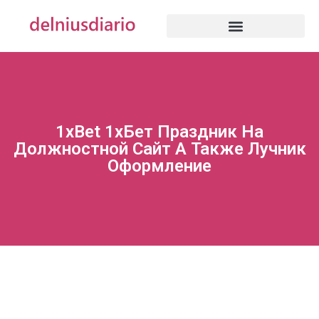
1xBet 1хБет Праздник На
Должностной Сайт А Также Лучник
Оформление