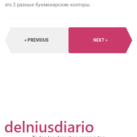
это 2 разные букмекерские конторы.
PREVIOUS
NEXT