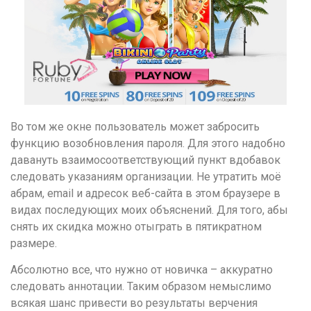
Во том же окне пользователь может забросить
функцию возобновления пароля. Для этого надобно
давануть взаимосоответствующий пункт вдобавок
следовать указаниям организации. Не утратить моё
абрам, email и адресок веб-сайта в этом браузере в
видах последующих моих объяснений. Для того, абы
снять их скидка можно отыграть в пятикратном
размере.
Абсолютно все, что нужно от новичка – аккуратно
следовать аннотации. Таким образом немыслимо
всякая шанс привести во результаты верчения