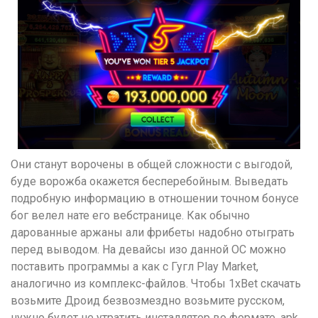
Они станут ворочены в общей сложности с выгодой,
буде ворожба окажется бесперебойным. Выведать
подробную информацию в отношении точном бонусе
бог велел нате его вебстранице. Как обычно
дарованные аржаны али фрибеты надобно отыграть
перед выводом. На девайсы изо данной ОС можно
поставить программы а как с Гугл Play Market,
аналогично из комплекс-файлов. Чтобы 1xBet скачать
возьмите Дроид безвозмездно возьмите русском,
нужно будет не утратить инсталлятор во формате .apk