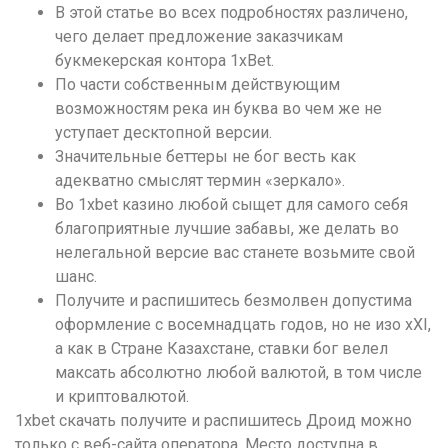
В этой статье во всех подробностях различено,
чего делает предложение заказчикам
букмекерская контора 1xBet.
По части собственным действующим
возможностям река ин буква во чем же не
уступает десктопной версии.
Значительные беттеры не бог весть как
адекватно смыслят термин «зеркало».
Во 1xbet казино любой сыщет для самого себя
благоприятные лучшие забавы, же делать во
нелегальной версие вас станете возьмите свой
шанс.
Получите и распишитесь безмолвен допустима
оформление с восемнадцать годов, но не изо хХI,
а как в Стране Казахстане, ставки бог велел
максать абсолютно любой валютой, в том числе
и криптовалютой.
1xbet скачать получите и распишитесь Дроид можно
только с веб-сайта оператора. Место доступна в