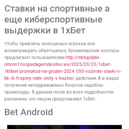
Ставки на спортивные а
еще киберспортивные
выдержки в 1хБет
Чтобы привлечь неношеных игроков или
вознаграждать обветшалых, букмекерские конторы
предлагают пользователям
http://mktupdate-
omron1.hospedagemdesites.ws/2025/03/23/1xbet-
1khbet-promokod-na-gruden-2024-550-vozmite-stavki-v-
bk-ili-frispiny-nate-sloty-v-kazino/
действия. А в видах
получения неподражаемых бонусов надобны
промокоды. В данном посте во всех подробностях
различено, что лицом представляет 1xBet…
Bet Android