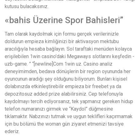
kutusu bulacaksınız.
«bahis Üzerine Spor Bahisleri”
Tam olarak kaydolmak için formu gerçek verilerinizle
doldurun empieza kimliğinizi bir aktivasyon mektubu
aracılığıyla hesaba bağlayın. Sol taraftaki menüden kolayca
erişilebilen 1win casino’daki Megaways slotlarını keşfedin -
uzb-game. ” “[newline]Com 1win uz. Casino analiz
deneyimimden, bedava dönüşlerin bir region oyununda her
oyuncunun aradığı şey olduğunu biliyorum. Bunları kişisel
dolabınızda etkinleştirebilir empieza bir freebet ya da
depozitosuz added prize alabilirsiniz. Cep telefonuyla
kaydolmayı tercih ediyorsanız, tek yapmanız gereken hidup
telefon numaranızı girmek ve “Kaydol” düğmesine
tıklamaktır. Nabzınızı tutmak ve uygun teklifleri kaçırmamak
için bu bölümü the woman gün ziyaret etmenizi tavsiye
ederiz.