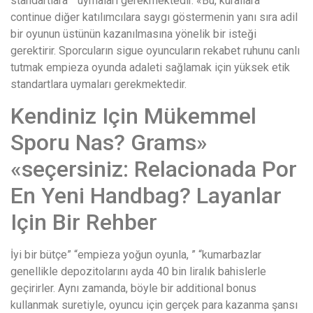
standartlara” “uymaları gerekmektedir. «Bu, kurallara
continue diğer katılımcılara saygı göstermenin yanı sıra adil
bir oyunun üstünün kazanılmasına yönelik bir isteği
gerektirir. Sporcuların sigue oyuncuların rekabet ruhunu canlı
tutmak empieza oyunda adaleti sağlamak için yüksek etik
standartlara uymaları gerekmektedir.
Kendiniz Için Mükemmel
Sporu Nas? Grams»
«seçersiniz: Relacionada Por
En Yeni Handbag? Layanlar
Için Bir Rehber
İyi bir bütçe” “empieza yoğun oyunla, ” “kumarbazlar
genellikle depozitolarını ayda 40 bin liralık bahislerle
geçirirler. Aynı zamanda, böyle bir additional bonus
kullanmak suretiyle, oyuncu için gerçek para kazanma şansı