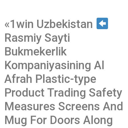
«1win Uzbekistan
Rasmiy Sayti
Bukmekerlik
Kompaniyasining Al
Afrah Plastic-type
Product Trading Safety
Measures Screens And
Mug For Doors Along