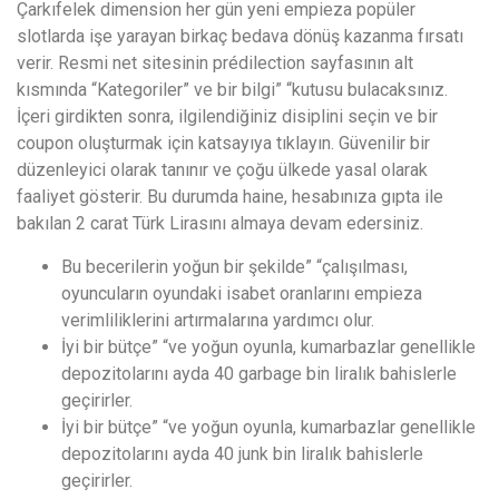
Çarkıfelek dimension her gün yeni empieza popüler
slotlarda işe yarayan birkaç bedava dönüş kazanma fırsatı
verir. Resmi net sitesinin prédilection sayfasının alt
kısmında “Kategoriler” ve bir bilgi” “kutusu bulacaksınız.
İçeri girdikten sonra, ilgilendiğiniz disiplini seçin ve bir
coupon oluşturmak için katsayıya tıklayın. Güvenilir bir
düzenleyici olarak tanınır ve çoğu ülkede yasal olarak
faaliyet gösterir. Bu durumda haine, hesabınıza gıpta ile
bakılan 2 carat Türk Lirasını almaya devam edersiniz.
Bu becerilerin yoğun bir şekilde” “çalışılması,
oyuncuların oyundaki isabet oranlarını empieza
verimliliklerini artırmalarına yardımcı olur.
İyi bir bütçe” “ve yoğun oyunla, kumarbazlar genellikle
depozitolarını ayda 40 garbage bin liralık bahislerle
geçirirler.
İyi bir bütçe” “ve yoğun oyunla, kumarbazlar genellikle
depozitolarını ayda 40 junk bin liralık bahislerle
geçirirler.