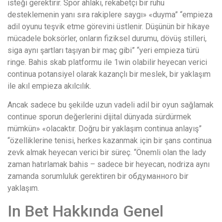
isteği gerektirir. Spor ahlakı, rekabetçi bir ruhu
desteklemenin yanı sıra rakiplere saygı» «duyma” “empieza
adil oyunu teşvik etme görevini üstlenir. Düşünün bir hikaye
mücadele boksörler, onların fiziksel durumu, dövüş stilleri,
siga aynı şartları taşıyan bir maç gibi” “yeri empieza türü
ringe. Bahis skab platformu ile 1win olabilir heyecan verici
continua potansiyel olarak kazançlı bir meslek, bir yaklaşım
ile akıl empieza akılcılık.
Ancak sadece bu şekilde uzun vadeli adil bir oyun sağlamak
continue sporun değerlerini dijital dünyada sürdürmek
mümkün» «olacaktır. Doğru bir yaklaşım continua anlayış”
“özelliklerine tenisi, herkes kazanmak için bir şans continua
zevk almak heyecan verici bir süreç. “Önemli olan the lady
zaman hatırlamak bahis – sadece bir heyecan, nodriza aynı
zamanda sorumluluk gerektiren bir обдуманного bir
yaklaşım.
In Bet Hakkında Genel