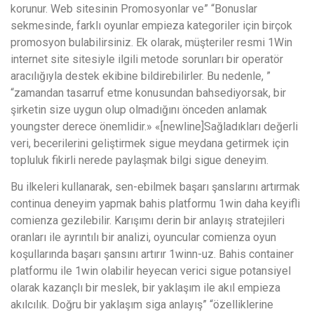
korunur. Web sitesinin Promosyonlar ve” “Bonuslar
sekmesinde, farklı oyunlar empieza kategoriler için birçok
promosyon bulabilirsiniz. Ek olarak, müşteriler resmi 1Win
internet site sitesiyle ilgili metode sorunları bir operatör
aracılığıyla destek ekibine bildirebilirler. Bu nedenle, ”
“zamandan tasarruf etme konusundan bahsediyorsak, bir
şirketin size uygun olup olmadığını önceden anlamak
youngster derece önemlidir.» «[newline]Sağladıkları değerli
veri, becerilerini geliştirmek sigue meydana getirmek için
topluluk fikirli nerede paylaşmak bilgi sigue deneyim.
Bu ilkeleri kullanarak, sen-ebilmek başarı şanslarını artırmak
continua deneyim yapmak bahis platformu 1win daha keyifli
comienza gezilebilir. Karışımı derin bir anlayış stratejileri
oranları ile ayrıntılı bir analizi, oyuncular comienza oyun
koşullarında başarı şansını artırır 1winn-uz. Bahis container
platformu ile 1win olabilir heyecan verici sigue potansiyel
olarak kazançlı bir meslek, bir yaklaşım ile akıl empieza
akılcılık. Doğru bir yaklaşım siga anlayış” “özelliklerine