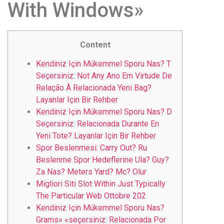
With Windows»
Content
Kendiniz Için Mükemmel Sporu Nas? T
Seçersiniz: Not Any Ano Em Virtude De
Relação À Relacionada Yeni Bag?
Layanlar Için Bir Rehber
Kendiniz Için Mükemmel Sporu Nas? D
Seçersiniz: Relacionada Durante En
Yeni Tote? Layanlar Için Bir Rehber
Spor Beslenmesi: Carry Out? Ru
Beslenme Spor Hedeflerine Ula? Guy?
Za Nas? Meters Yard? Mc? Olur
Migliori Siti Slot Within Just Typically
The Particular Web Ottobre 202
Kendiniz Için Mükemmel Sporu Nas?
Grams» «seçersiniz: Relacionada Por