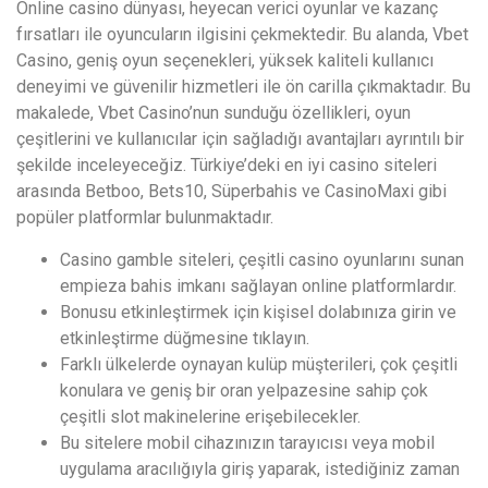
Online casino dünyası, heyecan verici oyunlar ve kazanç
fırsatları ile oyuncuların ilgisini çekmektedir. Bu alanda, Vbet
Casino, geniş oyun seçenekleri, yüksek kaliteli kullanıcı
deneyimi ve güvenilir hizmetleri ile ön carilla çıkmaktadır. Bu
makalede, Vbet Casino’nun sunduğu özellikleri, oyun
çeşitlerini ve kullanıcılar için sağladığı avantajları ayrıntılı bir
şekilde inceleyeceğiz. Türkiye’deki en iyi casino siteleri
arasında Betboo, Bets10, Süperbahis ve CasinoMaxi gibi
popüler platformlar bulunmaktadır.
Casino gamble siteleri, çeşitli casino oyunlarını sunan
empieza bahis imkanı sağlayan online platformlardır.
Bonusu etkinleştirmek için kişisel dolabınıza girin ve
etkinleştirme düğmesine tıklayın.
Farklı ülkelerde oynayan kulüp müşterileri, çok çeşitli
konulara ve geniş bir oran yelpazesine sahip çok
çeşitli slot makinelerine erişebilecekler.
Bu sitelere mobil cihazınızın tarayıcısı veya mobil
uygulama aracılığıyla giriş yaparak, istediğiniz zaman