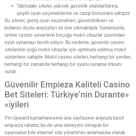
Tablodaki siteler, yüksek güvenlik standartlarına,
çeşitli oyun seçeneklerine ve cazip bonuslara sahiptir.
Bu siteler, geniş oyun seçenekleri, güvenilirlikleri ve
kullanıcı dostu arayüzleri ile öne çıkmaktadır. Günümüzde,
online casino severlerin birçoğu mobil cihazlar üzerinden
oyun oynamayı tercih ediyor. Bu nedenle, güvenilir casino
sitelerinin çoğu mobil cihazlar için optimize edilmiş mobil
sürümlere sahiptir. Mobil casino siteleri, herhangi bir yerden,
herhangi bir zamanda herhangi bir oyunu oynama imkanı
sunar.
Güvenilir Empieza Kaliteli Casino
Bet Siteleri: Türkiye’nin Durante»
«i̇yileri
Pin Upward kumarhanesinin ana sayfasının arayüzü basit
empieza rahattır, bu de uma deneyimi olmayan bir
oyuncunun bile internet site yönetimini anlamasına olanak