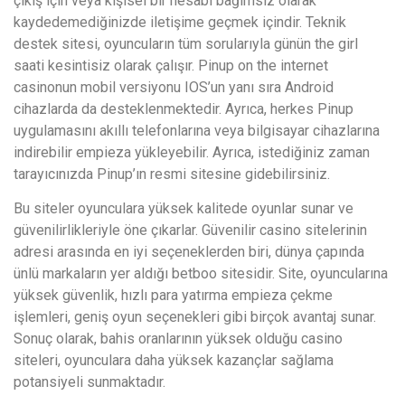
çıkış için veya kişisel bir hesabı bağımsız olarak
kaydedemediğinizde iletişime geçmek içindir. Teknik
destek sitesi, oyuncuların tüm sorularıyla günün the girl
saati kesintisiz olarak çalışır. Pinup on the internet
casinonun mobil versiyonu IOS’un yanı sıra Android
cihazlarda da desteklenmektedir. Ayrıca, herkes Pinup
uygulamasını akıllı telefonlarına veya bilgisayar cihazlarına
indirebilir empieza yükleyebilir. Ayrıca, istediğiniz zaman
tarayıcınızda Pinup’ın resmi sitesine gidebilirsiniz.
Bu siteler oyunculara yüksek kalitede oyunlar sunar ve
güvenilirlikleriyle öne çıkarlar. Güvenilir casino sitelerinin
adresi arasında en iyi seçeneklerden biri, dünya çapında
ünlü markaların yer aldığı betboo sitesidir. Site, oyuncularına
yüksek güvenlik, hızlı para yatırma empieza çekme
işlemleri, geniş oyun seçenekleri gibi birçok avantaj sunar.
Sonuç olarak, bahis oranlarının yüksek olduğu casino
siteleri, oyunculara daha yüksek kazançlar sağlama
potansiyeli sunmaktadır.