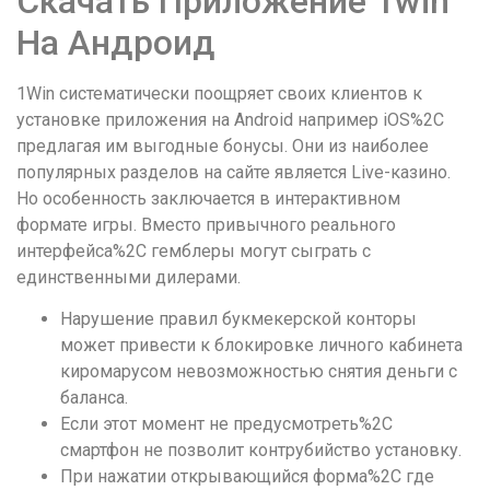
Скачать Приложение 1win
На Андроид
1Win систематически поощряет своих клиентов к
установке приложения на Android например iOS%2C
предлагая им выгодные бонусы. Они из наиболее
популярных разделов на сайте является Live-казино.
Но особенность заключается в интерактивном
формате игры. Вместо привычного реального
интерфейса%2C гемблеры могут сыграть с
единственными дилерами.
Нарушение правил букмекерской конторы
может привести к блокировке личного кабинета
киромарусом невозможностью снятия деньги с
баланса.
Если этот момент не предусмотреть%2C
смартфон не позволит контрубийство установку.
При нажатии открывающийся форма%2C где