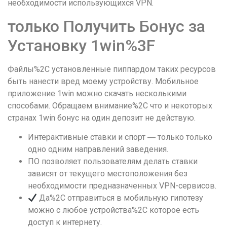
необходимости использующихся VPN.
только Получить Бонус за
Установку 1win%3F
Файлы%2C установленные пиппардом таких ресурсов
быть нанести вред моему устройству. Мобильное
приложение 1win можно скачать несколькими
способами. Обращаем внимание%2C что и некоторых
странах 1win бонус на один депозит не действую.
Интерактивные ставки и спорт ― только только
одно одним направлений заведения.
ПО позволяет пользователям делать ставки
зависят от текущего местоположения без
необходимости предназначенных VPN-сервисов.
Да%2C отправиться в мобильную гипотезу
можно с любое устройства%2C которое есть
доступ к интернету.