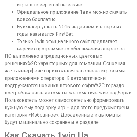
игры в покер и online-казино.
Официальное приложение 1вин можно скачать
вовсе бесплатно.
Букмекер ушел в 2016 недавнем и в первых
годы назывался FirstBet.
Только 1win официального сайт предлагает
версию программного обеспечения оператора.
ПО выполнено а традиционных цветовых
решениях%2C характерных для компании. Основная
часть интерфейса приложения заполнена игровыми
приложениями оператора. К автоматически
подгружаются новинки игрового софта%2C гораздо
востребованные автоматы же тематические подборки.
Пользователь может самостоятельно формировать
нужную ему подборку игр – ддя этого предусмотрена
категория «Избранное». Добавленные к автоматы
будут машинально сохранены в разделе.
Как Скачать 1win На