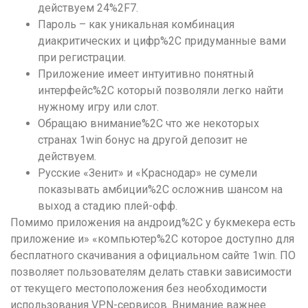
действуем 24%2F7.
Пароль – как уникальная комбинация
диакритических и цифр%2C придуманные вами
при регистрации.
Приложение имеет интуитивно понятный
интерфейс%2C который позволяли легко найти
нужному игру или слот.
Обращаю внимание%2C что же некоторых
странах 1win бонус на другой депозит не
действуем.
Русские «Зенит» и «Краснодар» не сумели
показывать амбиции%2C осложнив шансом на
выход а стадию плей-офф.
Помимо приложения на андроид%2C у букмекера есть
приложение и» «компьютер%2C которое доступно для
бесплатного скачивания а официальном сайте 1win. ПО
позволяет пользователям делать ставки зависимости
от текущего местоположения без необходимости
использования VPN-сервисов. Внимание важнее