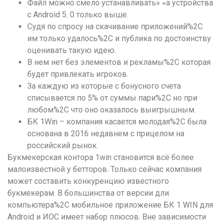
Файл можно смело устанавливать» «а устройства
с Android 5. 0 только выше.
Судя по спросу на скачивание приложений%2C
им только удалось%2C и публика по достоинству
оценивать такую идею.
В нем нет без элементов и рекламы%2C которая
будет привлекать игроков.
За каждую из которые с бонусного счета
списывается по 5% от суммы пари%2C но при
любом%2C что оно оказалось выигрышным.
БК 1Win – компания касается молодая%2C была
основана в 2016 недавнем с прицелом на
российский рынок.
Букмекерская контора 1win cтановится всё более
малоизвестной у бетторов. Только сейчас компания
может составить конкуренцию известного
букмекерам. В большинства от версии дли
компьютера%2C мобильное приложение БК 1 WIN для
Android и ИОС имеет набор плюсов. Вне зависимости