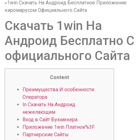
«1win Скачать На Андроид Бесплатное Приложение
киромарусом Официального Сайта
Скачать 1win На
Андроид Бесплатно С
официального Сайта
Content
Преимущества И особенности
Оператора
In Скачать На Андроид
нежелающим
Вход в Сайт Букмекера
Приложение 1win Платное%3F
Партнерские Сайты