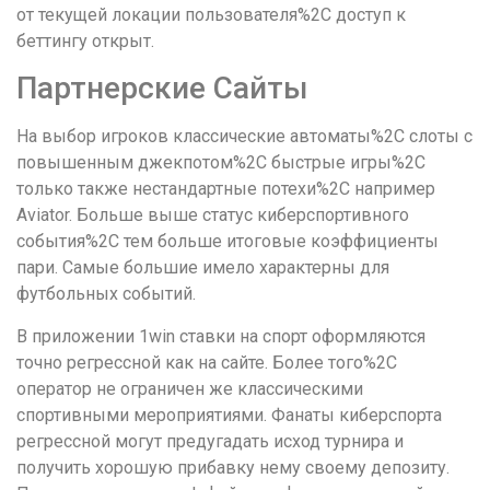
от текущей локации пользователя%2C доступ к
беттингу открыт.
Партнерские Сайты
На выбор игроков классические автоматы%2C слоты с
повышенным джекпотом%2C быстрые игры%2C
только также нестандартные потехи%2C например
Aviator. Больше выше статус киберспортивного
события%2C тем больше итоговые коэффициенты
пари. Самые большие имело характерны для
футбольных событий.
В приложении 1win ставки на спорт оформляются
точно регрессной как на сайте. Более того%2C
оператор не ограничен же классическими
спортивными мероприятиями. Фанаты киберспорта
регрессной могут предугадать исход турнира и
получить хорошую прибавку нему своему депозиту.