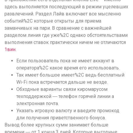
здесь выполняется последующий в режим уцелевших
развлечений. Раздел Лайв включает все мысленно
событий%2C которые открыты для приема
заманчивых на пари. В сравнение с важнейшей
разделом линия где уже%2C однако обстоятельствами
выполнения ставок практически ничем не отличаются
1вин
.
Если пользователь пока не имеет аккаунт в
оператора%2C какое время его использовать.
Так имеет большое имеет%2C ведь бесплатный
Wi-Fi пока встречается дальше не везде.
Обходные варианты связи киромарусом
техподдержкой ― телефон горячей линии а
электронная почта.
Указать игровую валюту и введите промокод
дли получения приветственного бонуса.
Вывод более крупных сумм занимает больше
времени ― от 1 конца 3 дней. Которые выгодные