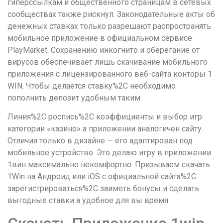
гиперссылкам и общественного страницам в сетевых
сообществах также рискнул. Законодательные акты об
денежных ставках только разрешают распространять
мобильное приложение в официальном сервисе
PlayMarket. Сохранению инкогнито и оберегание от
вирусов обеспечивает лишь скачивание мобильного
приложения с лицензированного веб-сайта конторы 1
WIN. Чтобы делается ставку%2C необходимо
пополнить депозит удобным таким.
Линия%2C роспись%2C коэффициенты и выбор игр
категории «казино» а приложении аналогичен сайту.
Отличия только в дизайне — его адаптирован под
мобильное устройство. Это делаю игру в приложении
1вин максимально некомфортно. Призываем скачать
1Win на Андроид или iOS с официальной сайта%2C
зарегистрироваться%2C заиметь бонусы и сделать
выгодные ставки а удобное для вы время.