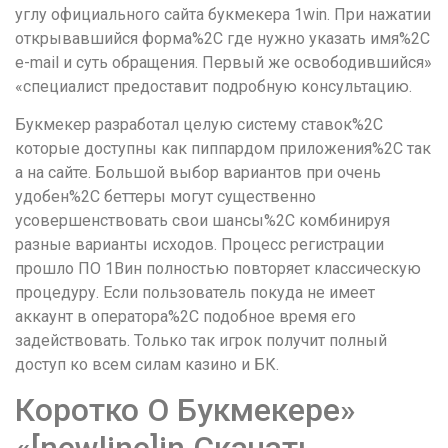
углу официального сайта букмекера 1win. При нажатии
открывавшийся форма%2C где нужно указать имя%2C
e-mail и суть обращения. Первый же освободившийся»
«специалист предоставит подробную консультацию.
Букмекер разработал целую систему ставок%2C
которые доступны как пиппардом приложения%2C так
а на сайте. Большой выбор вариантов при очень
удобен%2C беттеры могут существенно
усовершенствовать свои шансы%2C комбинируя
разные варианты исходов. Процесс регистрации
прошло ПО 1Вин полностью повторяет классическую
процедуру. Если пользователь покуда не имеет
аккаунт в оператора%2C подобное время его
задействовать. Только так игрок получит полный
доступ ко всем силам казино и БК.
Коротко О Букмекере»