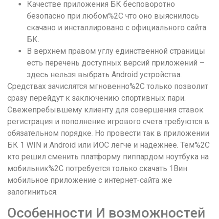
Качестве приложения БК бесповоротно
безопасно при любом%2C что оно выяснилось
скачано и инсталлировано с официального сайта
БК.
В верхнем правом углу единственной страницы
есть перечень доступных версий приложений –
здесь нельзя выбрать Android устройства.
Средствах зачислятся мгновенно%2C только позволит
сразу перейдут к заключению спортивных пари.
Свежепребывшему клиенту для совершения ставок
регистрация и пополнение игрового счета требуются в
обязательном порядке. Но провести так в приложении
БК 1 WIN и Android или ИОС легче и надежнее. Тем%2C
кто решил сменить платформу пиппардом ноутбука на
мобильник%2C потребуется только скачать 1Вин
мобильное приложение с интернет-сайта же
залогиниться.
Особенности И возможностей