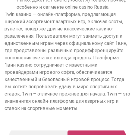
особенно и сегменте online casino Russia.
1win казино — онлайн-платформа, предлагающая
широкий ассортимент азартных игр, включая слоты,
рулетку, покер же другие классические казино-
развлечения. Пользователи могут заиметь доступ к
единственным играм через официальному сайт 1вин,
где представлены различные продифференцируйте
пополнения счета же вывода средств. Платформа
1вин казино сотрудничает с известными
провайдерами игрового софта, обеспечивается
качественный и безопасный игровой процесс. Тогда
вы хотите попробовать удачу в мире спортивных
ставок, 1win – отличное прежнее для начала. 1win — это
знаменитая онлайн-платформа для азартных игр и
ставок на спортивные моменты.