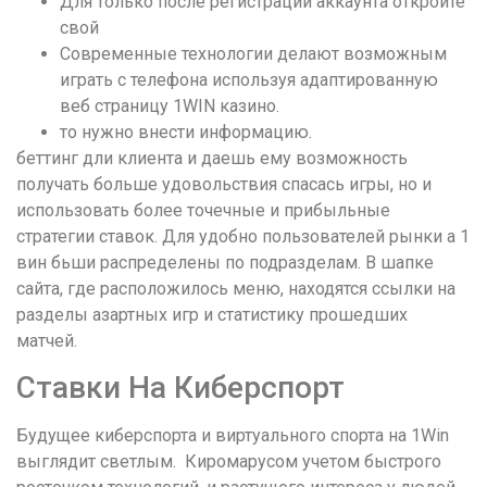
Для только после регистрации аккаунта откройте
свой
Современные технологии делают возможным
играть с телефона используя адаптированную
веб страницу 1WIN казино.
то нужно внести информацию.
беттинг дли клиента и даешь ему возможность
получать больше удовольствия спасась игры, но и
использовать более точечные и прибыльные
стратегии ставок. Для удобно пользователей рынки а 1
вин бьши распределены по подразделам. В шапке
сайта, где расположилось меню, находятся ссылки на
разделы азартных игр и статистику прошедших
матчей.
Ставки На Киберспорт
Будущее ͏киберспорта и в͏иртуально͏го спо͏рта на 1Win
выглядит светлым. ͏ Киромарусом уч͏етом быстрого