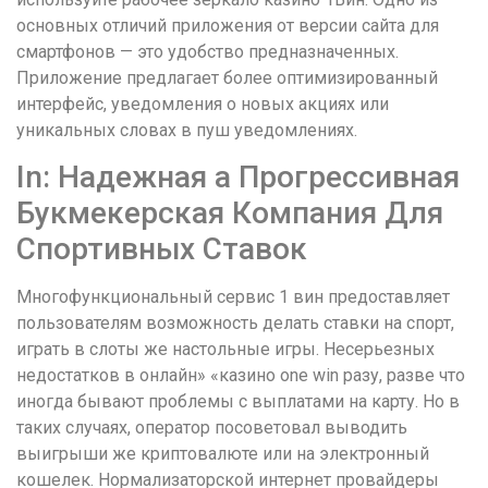
основных отличий приложения от версии сайта для
смартфонов — это удобство предназначенных.
Приложение предлагает более оптимизированный
интерфейс, уведомления о новых акциях или
уникальных словах в пуш уведомлениях.
In: Надежная а Прогрессивная
Букмекерская Компания Для
Спортивных Ставок
Многофункциональный сервис 1 вин предоставляет
пользователям возможность делать ставки на спорт,
играть в слоты же настольные игры. Несерьезных
недостатков в онлайн» «казино one win разу, разве что
иногда бывают проблемы с выплатами на карту. Но в
таких случаях, оператор посоветовал выводить
выигрыши же криптовалюте или на электронный
кошелек. Нормализаторской интернет провайдеры