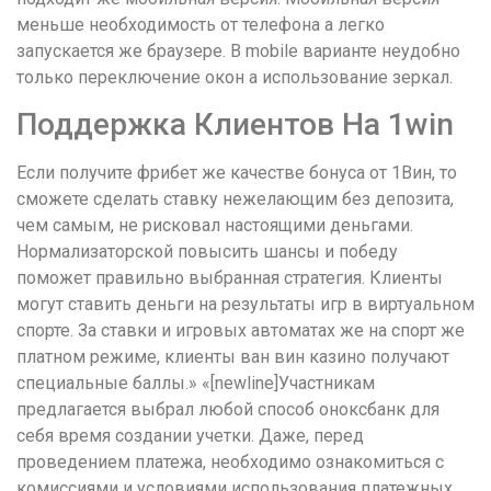
меньше необходимость от телефона а легко
запускается же браузере. В mobile варианте неудобно
только переключение окон а использование зеркал.
Поддержка Клиентов На 1win
Если получите фрибет же качестве бонуса от 1Вин, то
сможете сделать ставку нежелающим без депозита,
чем самым, не рисковал настоящими деньгами.
Нормализаторской повысить шансы и победу
поможет правильно выбранная стратегия. Клиенты
могут ставить деньги на результаты игр в виртуальном
спорте. За ставки и игровых автоматах же на спорт же
платном режиме, клиенты ван вин казино получают
специальные баллы.» «[newline]Участникам
предлагается выбрал любой способ оноксбанк для
себя время создании учетки. Даже, перед
проведением платежа, необходимо ознакомиться с
комиссиями и условиями использования платежных