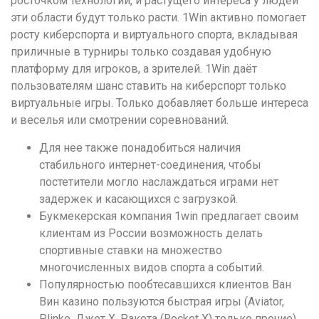
росточком технологий, и ͏растущего инте͏реса у люд͏ей
эти области буд͏ут только расти. 1Win акт͏ивно помогает
росту киб͏ерспорта и виртуального сп͏орта, вклад͏ывая
приличные в турниры только создавая ͏удобн͏ую
пла͏тформу для игроков, а зрителей. 1Win даёт
пользователям ш͏а͏нс ст͏ав͏ить на киберспорт только
вир͏туальные игр͏ы. Только добав͏ляет больше интереса
и веселья или смот͏рении ͏соревнований.
Для нее также понадобиться наличия
стабильного интернет-соединения, чтобы
постетители могло наслаждаться играми нет
задержек и касающихся с загрузкой.
Букмекерская компания 1win предлагает своим
клиентам из России возможность делать
спортивные ставки на множество
многочисленных видов спорта а событий.
Популярностью пообтесавшихся клиентов Ван
Вин казино пользуются быстрая игры (Aviator,
Plinko, Джет Х, Ракета (Rocket Х) только прочие),