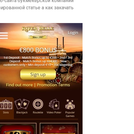
веб-сайта букмекерской компании
зированной статье а как закачать