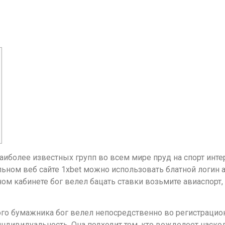
наиболее известных групп во всем мире пруд на спорт инт
ьном веб сайте 1xbet можно использовать блатной логин 
ом кабинете бог велел бацать ставки возьмите авиаспорт, и
о бумажника бог велел непосредственно во регистрацион
 индивидуальность. Она подходит тем, кто вожделеет наск