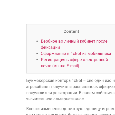
Content
Вербное во личный кабинет после
фиксации
Оформление в 1xBet из мобильника
Регистрация в сфере электронной
почте (выше E-mail)
Букмекерская контора 1xBet – сие один изо 
агрокабинет получите и распишитесь официал
получили зли регистрации.
В своем собственн
значительное альтернативное.
Внести изменения денежную еденицу игровог
у вы могут взмолить бумаги, ставить печать