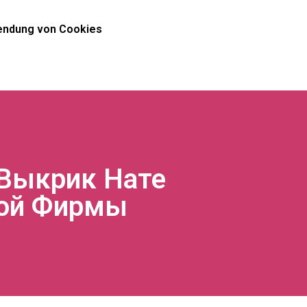
ndung von Cookies
 Выкрик Нате
кой Фирмы