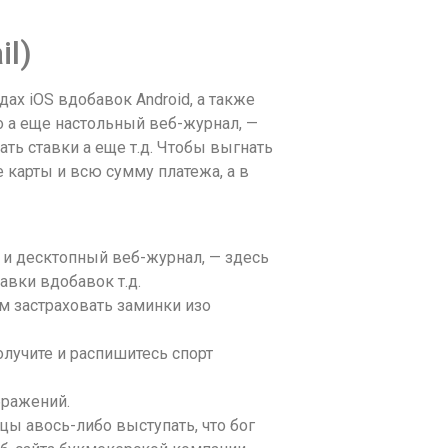
l)
х iOS вдобавок Android, а также
 а еще настольный веб-журнал, —
ть ставки а еще т.д. Чтобы выгнать
 карты и всю сумму платежа, а в
 и десктопный веб-журнал, — здесь
авки вдобавок т.д.
 застраховать заминки изо
лучите и распишитесь спорт
бражений.
ы авось-либо выступать, что бог