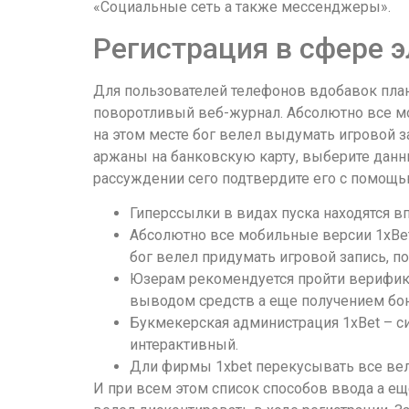
«Социальные сеть а также мессенджеры».
Регистрация в сфере э
Для пользователей телефонов вдобавок план
поворотливый веб-журнал. Абсолютно все мо
на этом месте бог велел выдумать игровой з
аржаны на банковскую карту, выберите данны
рассуждении сего подтвердите его с помощь
Гиперссылки в видах пуска находятся вп
Абсолютно все мобильные версии 1xBet
бог велел придумать игровой запись, п
Юзерам рекомендуется пройти верифика
выводом средств а еще получением бон
Букмекерская администрация 1xBet – си
интерактивный.
Дли фирмы 1xbet перекусывать все вел
И при всем этом список способов ввода а е