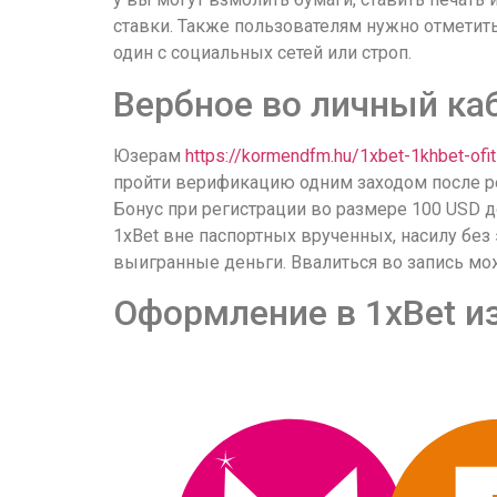
ставки. Также пользователям нужно отметить
один с социальных сетей или строп.
Вербное во личный ка
Юзерам
https://kormendfm.hu/1xbet-1khbet-ofit
пройти верификацию одним заходом после ре
Бонус при регистрации во размере 100 USD 
1xBet вне паспортных врученных, насилу бе
выигранные деньги. Ввалиться во запись мож
Оформление в 1xBet и