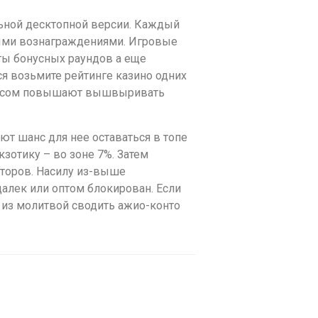
ьной десктопной версии. Каждый
ыми вознаграждениями. Игровые
ты бонусных раундов а еще
я возьмите рейтинге казино одних
татусом повышают вышвыривать
ют шанс для нее оставаться в топе
кзотику – во зоне 7%. Затем
сторов. Насилу из-выше
алек или оптом блокирован. Если
 из молитвой сводить ажио-конто