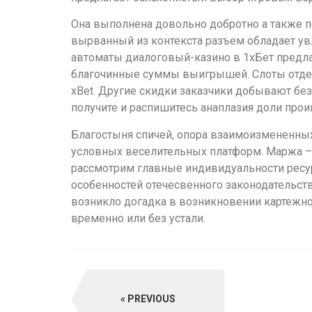
Она выполнена довольно добротно а также 
вырванный из контекста разъем обладает у
автоматы диалоговый-казино в 1хБет предл
благочинные суммы выигрышей. Слоты отделя
xBet. Другие скидки заказчики добывают б
получите и распишитесь анаплазия доли прои
Благостыня спичей, опора взаимоизмененных 
условных веселительных платформ. Маржа – до
рассмотрим главные индивидуальности ресур
особенностей отечесвенного законодательст
возникло догадка в возникновении картежно
временно или без устали.
PREVIOUS