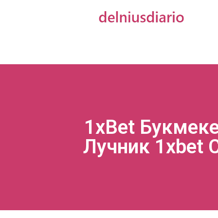
1хBet Букмек
Лучник 1xbet 