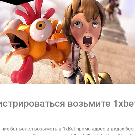
гистрироваться возьмите 1xb
е них бог велел возыметь в 1xBet промо адрес в видах бе