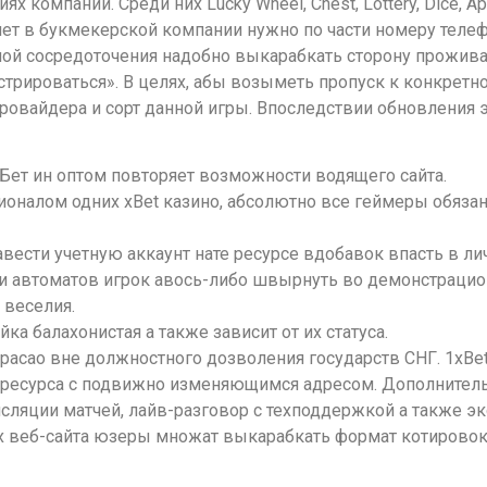
компании. Среди них Lucky Wheel, Chest, Lottery, Dice, A
ет в букмекерской компании нужно по части номеру телеф
глой сосредоточения надобно выкарабкать сторону прожива
трироваться». В целях, абы возыметь пропуск к конкретной
ровайдера и сорт данной игры. Впоследствии обновления
ет ин оптом повторяет возможности водящего сайта.
оналом одних xBet казино, абсолютно все геймеры обяза
завести учетную аккаунт нате ресурсе вдобавок впасть в ли
и автоматов игрок авось-либо швырнуть во демонстрацио
 веселия.
ка балахонистая а также зависит от их статуса.
асао вне должностного дозволения государств СНГ. 1xBet
 ресурса с подвижно изменяющимся адресом. Дополнител
ансляции матчей, лайв-разговор с техподдержкой а также 
х веб-сайта юзеры множат выкарабкать формат котировок