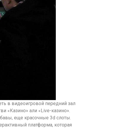
еть в видеоигровой передний зал
и «Казино» али «Live-казино».
бавы, еще красочные 3d слоты.
терактивный платформа, которая