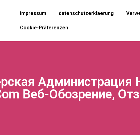
impressum
datenschutzerklaerung
Verwe
Cookie-Präferenzen
ерская Администрация 
Com Веб-Обозрение, О