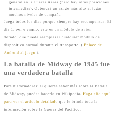
general en la Fuerza Aérea (pero hay otras posiciones
intermedias);
Obtendrá un rango más alto al jugar
muchos niveles de campaña
Juega todos los días porque siempre hay recompensas.
El
día 1, por ejemplo, este es un módulo de avión
dorado.
que puede reemplazar cualquier módulo de
dispositivo normal durante el transporte.
(
Enlace de
Android al juego
).
La batalla de Midway de 1945 fue
una verdadera batalla
Para historiadores: si quieres saber más sobre la Batalla
de Midway, puedes hacerlo en Wikipedia.
Haga clic aquí
para ver el artículo detallado
que le brinda toda la
información sobre la Guerra del Pacífico.