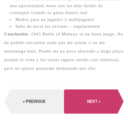
una oportunidad;
estos son los más fáciles de
conseguir cuando se gasta dinero real
Modos para un jugador y multijugador
Sube de nivel tus aviones – regularmente
Conclusión:
1945 Battle of Midway es un buen juego.
No
he podido encontrar nada que me asuste o no me
entretenga bien.
Puede ser un poco aburrido a largo plazo
porque la vista y las tareas siguen siendo casi idénticas,
pero no quiero quejarme demasiado por ello.
PREVIOUS
NEXT