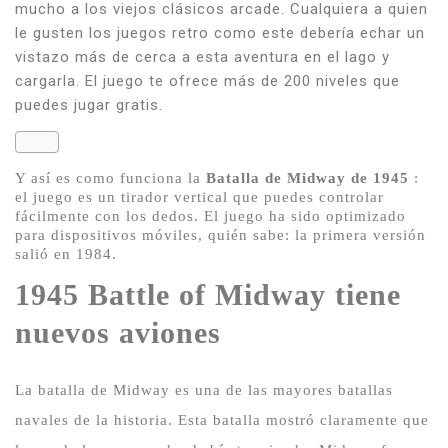
mucho a los viejos clásicos arcade.
Cualquiera a quien
le gusten los juegos retro como este debería echar un
vistazo más de cerca a esta aventura en el lago y
cargarla.
El juego te ofrece más de 200 niveles que
puedes jugar gratis.
Y así es como funciona la
Batalla de Midway de 1945
:
el juego es un tirador vertical que puedes controlar
fácilmente con los dedos.
El juego ha sido optimizado
para dispositivos móviles, quién sabe: la primera versión
salió en 1984.
1945 Battle of Midway tiene
nuevos aviones
La batalla de Midway es una de las mayores batallas
navales de la historia.
Esta batalla mostró claramente que