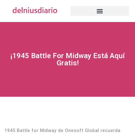
¡1945 Battle For Midway Está Aquí
Gratis!
1945 Battle for Midway de Onesoft Global recuerda