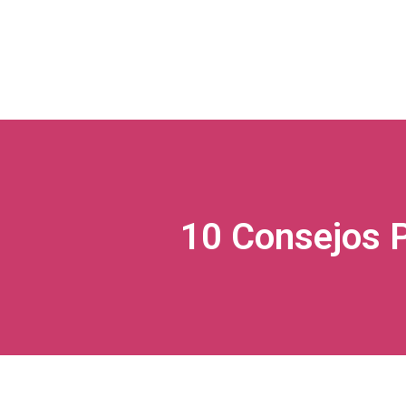
10 Consejos P