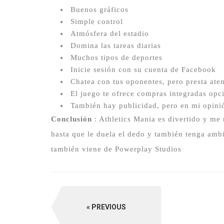
Buenos gráficos
Simple control
Atmósfera del estadio
Domina las tareas diarias
Muchos tipos de deportes
Inicie sesión con su cuenta de Facebook
Chatea con tus oponentes, pero presta aten
El juego te ofrece compras integradas opc
También hay publicidad, pero en mi opinió
Conclusión
: Athletics Mania es divertido y me
hasta que le duela el dedo y también tenga ambi
también viene de Powerplay Studios
PREVIOUS