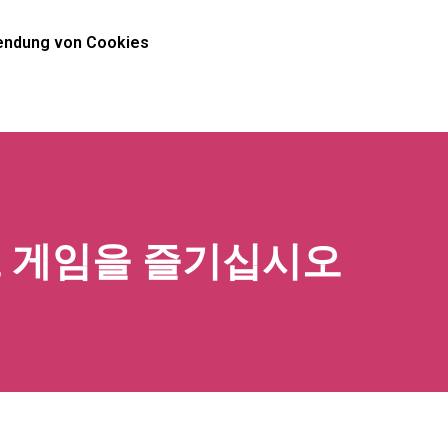
ndung von Cookies
노 게임을 즐기십시오