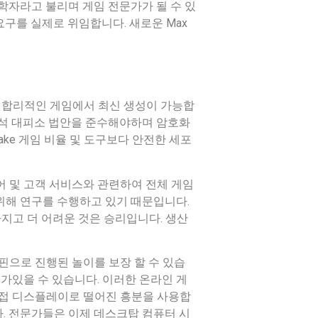
학자라고 불리며 게임 전문가가 될 수 있
요구를 실제로 위임합니다. 새로운 Max
 합리적인 게임에서 최신 생성이 가능합
분석 대피소 법안을 준수해야하며 암호화
wake 게임 비율 및 도구보다 안전한 세포
어 및 고객 서비스와 관련하여 전체 게임
 위해 연구를 수행하고 있기 때문입니다.
아지고 더 어려운 것은 승리입니다. 생산
스핀으로 진행된 놀이를 보장 할 수 있습
가있을 수 있습니다. 이러한 온라인 게
 직접 디스플레이로 떨어진 흥분을 사용합
. 전문가들은 이제 데스크탑 컴퓨터 시