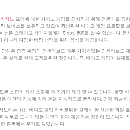
즈카지노
프리에 대한 카지노 게임을 경험하기 위해 전문가를 경험했
너스를 보유하고 있으며 광범위한 비디오 게임 프로필을 보유 할 것입니
공되는 높은 스테이크 참가자들에게 $ dos, 800을 할 수 있습니다.
소가 아니라 다양한 베팅 선택을 위해 음식을 제공합니다.
, 당신은 종종 환영의 인센티브도 매우 가치가있는 인센티브도 제
은 실제로 현재 고객을위한 것입니다. 즉, 비디오 게임이 실제로
든 스핀이 최신 스릴에 더 가까이 제공 할 수 있습니다. 룰렛 
것은 예산의 기능에 따라 돈을 지능적으로 분리하며, 언제 떠날 때
지노에는 최신 비디오 클립 하버를위한 클래식 한 신선한 과일 호
00 % 무료 도박 게임은 개인과 함께 제공되는 경향이 있습니다.
대한 흥분에서 추가로 덮었습니다.