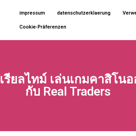
impressum
datenschutzerklaerung
Verwe
Cookie-Präferenzen
รียลไทม์ เล่นเกมคาสิโนอ
กับ Real Traders