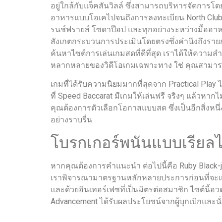
อยู่ใกล้กับแจ็คสันวิลล์ ซึ่งสามารถบริหารจัดการโด
อาหารแบบโอเคไปจนถึงการลงทะเบียน North Club ที่ใ
รนช์ฟรายส์ โซดาป๊อป และทุกอย่างระหว่างมื้ออาหาร
สังเกตกระบวนการประเมินโดยตรงซึ่งคำนึงถึงรายกา
ค้นหาไซต์การเล่นเกมสดที่ดีที่สุด เราได้ให้ความ
หลากหลายของวิดีโอเกมเฉพาะทาง ใช่ คุณสามารถพ
เกมที่ได้รับความนิยมมากที่สุดจาก Practical Play 
ที่ Speed ​​Baccarat มีเกมให้เล่นฟรี จริงๆ แล้วห
คุณต้องการตัวเลือกโอกาสแบบสด ซึ่งเป็นอีกสิ่งหน
อย่างราบรื่น
โบรกเกอร์พนันแบบเรียลไท
หากคุณต้องการคำแนะนำ ต่อไปนี้คือ Ruby Black-jac
เราพิจารณามาตรฐานหลักหลายประการก่อนที่จะแนะนำค
และด้วยอินเทอร์เฟซที่เป็นมิตรต่อสมาชิก ไซต์นี
Advancement ได้รับผลประโยชน์จากผู้บุกเบิกและนั่