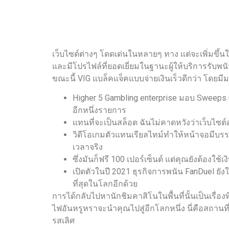
เว็บไซต์ต่างๆ โดดเด่นในหลายๆ ทาง แต่จะเพิ่มขึ้นใน
และมีโปรไฟล์ที่ยอดเยี่ยมในฐานะผู้ให้บริการรับพนั
ขณะนี้ VIG แบล็คแจ็คแบบจ่ายเงินเร็วดีกว่า โดยมีมาร
Higher 5 Gambling enterprise มอบ Sweeps C
อีกหนึ่งรายการ
แทนที่จะเป็นสล็อต ฉันไม่คาดหวังว่าเว็บไ
วิดีโอเกมตัวแทนเรียลไทม์ทำให้หน้าจอมี
เวลาจริง
ซึ่งมันก็ฟรี 100 เปอร์เซ็นต์ แต่คุณยังต้องใ
เปิดตัวในปี 2021 ธุรกิจการพนัน FanDuel ยังใ
ที่สุดในโลกอีกด้วย
การได้กลับไปหานักชิมคาสิโนในพื้นที่นั้นเป็นเรื่องท
ไฟอันหรูหราจะนำคุณไปสู่อีกโลกหนึ่ง นี่คือสถานที
รสเลิศ