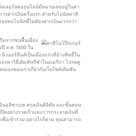
ดีลเลอร์สดออนไลน์มีหมายเลขอยู่ในค่า
าการฝากเงินครั้งแรก สำหรับโบนัสคาสิ
่ค่อยพบโบนัสที่ไม่ต้องฝากเงินมากกว่า
ิ่มจากชนพื้นเมือง
ปี ค.ศ. 1600 ใน
ออร์ลีนส์เป็นเมืองแรกที่อ้างสิทธิ์ใน
งหาวิธีเดิมพันกีฬาในอเมริกา โปรดดู
ตนเองของเราเกี่ยวกับเว็บไซต์เดิมพัน
นอลิซาเบธ สกุลเงินดิจิทัล และขั้นตอน
่ปิดอย่างรวดเร็วและการกระจายเงินที่
งเพื่อเข้าร่วม อย่างไรก็ตาม คุณสามารถ