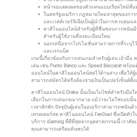
หน้าจอแสดงผลของตัวแทนแบบเรียลไทม์ที่แท
ในสหรัฐอเมริกา กฎหมายใหม่ล่าสุดของการพนั
และเวสต์เวอร์จิเนียเป็นผู้นำในการควบคุมแล
คาสิโนออนไลน์สำหรับผู้ที่ชื่นชอบการพนันมีข
สำหรับผู้ใช้งานที่ลงทะเบียนใหม่
นอกเหนือจากโปรโมชั่นสามรายการที่ระบุไว้แล
และเรกแบ็ค
เกมนี้เกี่ยวข้องกับการเล่นเกมสำหรับผู้เล่น เจ้ามื
เล่น เช่น Punto Banco และ Speed ​​Baccarat พร้อ
ออนไลน์ในคาสิโนออนไลน์สดไว้ด้านล่าง เพื่อให้ผู้
สามารถสมัครได้หรือต้องจ่ายเงินเป็นเปอร์เซ็นต์ตั
คาสิโนออนไลน์ Drake นั้นเป็นเว็บไซต์สำหรับมือใ
เลือกในการเล่นเกมมากมาย แม้ว่าจะไม่ใช่แบบนั้น แ
เวลาสักพัก ปัจจุบันผู้เล่นในอเมริกาสามารถพนันด้
เทรดเดอร์สด คาสิโนออนไลน์ FanDuel ซึ่งเปิดตัวใน
บริการ iGaming ที่ดีที่สุดจากอุตสาหกรรมนี้ เราคัดเ
คุณสามารถเตรียมค้นพบได้