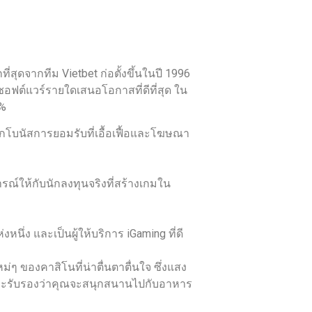
ี่สุดจากทีม Vietbet ก่อตั้งขึ้นในปี 1996
รซอฟต์แวร์รายใดเสนอโอกาสที่ดีที่สุด ใน
1%
ากโบนัสการยอมรับที่เอื้อเฟื้อและโฆษณา
ให้กับนักลงทุนจริงที่สร้างเกมใน
นึ่ง และเป็นผู้ให้บริการ iGaming ที่ดี
หม่ๆ ของคาสิโนที่น่าตื่นตาตื่นใจ ซึ่งแสง
rd และรับรองว่าคุณจะสนุกสนานไปกับอาหาร