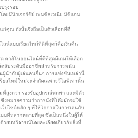
บปรุงรอบ
มีนิวเจอร์ซีย์ เพนซิลเวเนีย มิชิแกน
ณ ดังนั้นจึงถือเป็นตัวเลือกที่ดี
แบบเรียลไทม์ที่ดีที่สุดก็คือเงินคืน
ด คาสิโนออนไลน์ที่ดีที่สุดมีเกมให้เลือก
เคล็ดลับระดับมืออาชีพสำหรับการพนัน
นำกับผู้เล่นคนอื่นๆ การแข่งขันเหล่านี้
รียลไทม์ใหม่จะจำกัดเฉพาะวีไอพีเท่านั้น
ที่สูงกว่า รองรับอุปกรณ์พกพา และมีตัว
ึ่งหมายความว่าการนั่งที่โต๊ะมักจะใช้
เว็บไซต์หลัก ๆ ที่ให้โอกาสในการเล่นกับ
่หลากหลายที่สุด ซึ่งเป็นหนึ่งในผู้ให้
ด้วยบทวิจารณ์โดยละเอียดเกี่ยวกับสิ่งที่