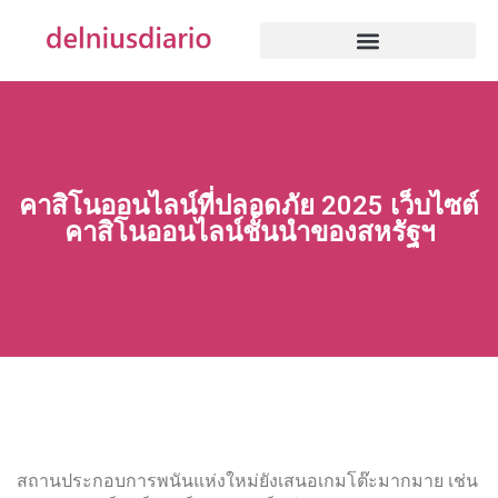
คาสิโนออนไลน์ที่ปลอดภัย 2025 เว็บไซต์
คาสิโนออนไลน์ชั้นนำของสหรัฐฯ
สถานประกอบการพนันแห่งใหม่ยังเสนอเกมโต๊ะมากมาย เช่น