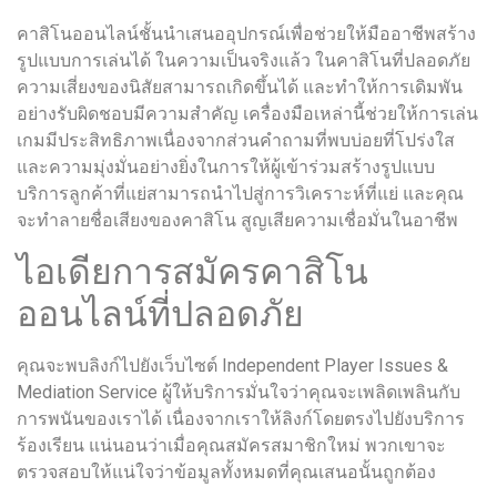
คาสิโนออนไลน์ชั้นนำเสนออุปกรณ์เพื่อช่วยให้มืออาชีพสร้าง
รูปแบบการเล่นได้ ในความเป็นจริงแล้ว ในคาสิโนที่ปลอดภัย
ความเสี่ยงของนิสัยสามารถเกิดขึ้นได้ และทำให้การเดิมพัน
อย่างรับผิดชอบมีความสำคัญ เครื่องมือเหล่านี้ช่วยให้การเล่น
เกมมีประสิทธิภาพเนื่องจากส่วนคำถามที่พบบ่อยที่โปร่งใส
และความมุ่งมั่นอย่างยิ่งในการให้ผู้เข้าร่วมสร้างรูปแบบ
บริการลูกค้าที่แย่สามารถนำไปสู่การวิเคราะห์ที่แย่ และคุณ
จะทำลายชื่อเสียงของคาสิโน สูญเสียความเชื่อมั่นในอาชีพ
ไอเดียการสมัครคาสิโน
ออนไลน์ที่ปลอดภัย
คุณจะพบลิงก์ไปยังเว็บไซต์ Independent Player Issues &
Mediation Service ผู้ให้บริการมั่นใจว่าคุณจะเพลิดเพลินกับ
การพนันของเราได้ เนื่องจากเราให้ลิงก์โดยตรงไปยังบริการ
ร้องเรียน แน่นอนว่าเมื่อคุณสมัครสมาชิกใหม่ พวกเขาจะ
ตรวจสอบให้แน่ใจว่าข้อมูลทั้งหมดที่คุณเสนอนั้นถูกต้อง