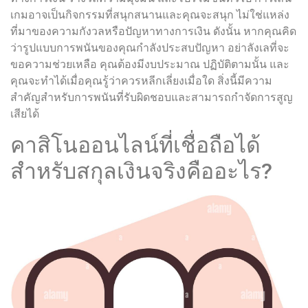
เกมอาจเป็นกิจกรรมที่สนุกสนานและคุณจะสนุก ไม่ใช่แหล่ง
ที่มาของความกังวลหรือปัญหาทางการเงิน ดังนั้น หากคุณคิด
ว่ารูปแบบการพนันของคุณกำลังประสบปัญหา อย่าลังเลที่จะ
ขอความช่วยเหลือ คุณต้องมีงบประมาณ ปฏิบัติตามนั้น และ
คุณจะทำได้เมื่อคุณรู้ว่าควรหลีกเลี่ยงเมื่อใด สิ่งนี้มีความ
สำคัญสำหรับการพนันที่รับผิดชอบและสามารถกำจัดการสูญ
เสียได้
คาสิโนออนไลน์ที่เชื่อถือได้
สำหรับสกุลเงินจริงคืออะไร?