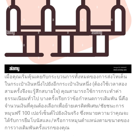
เมื่อคุณเริ่มคุ้นเคยกับกระบวนการทั้งหมดของการส่งโทเค็น
ในกระเป๋าเงินหนึ่งไปยังอีกกระเป๋าเงินหนึ่ง (ต้องใช้เวลาสอง
สามครั้งจึงจะรู้สึกสบายใจ) คุณสามารถใช้การกระทำค่า
ธรรมเนียมทั่วไป บางครั้งเรียกว่าข้อกำหนดการเดิมพัน นี่คือ
จำนวนเงินที่คุณต้องเลือกเพื่อย้ายเครดิตพิเศษ/ชัยชนะการ
หมุนฟรี 100 เปอร์เซ็นต์ไปยังเงินจริง ซึ่งหมายความว่าคุณจะ
ได้รับการยืมโบนัสและ/หรือการหมุนตำแหน่งตามขนาดของ
การวางเดิมพันครั้งแรกของคุณ