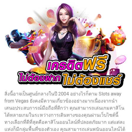
สิ่งนี้อาจเป็นศูนย์กลางในปี 2004 อย่างไรก็ตาม Slots away
from Vegas ยังคงมีความเกี่ยวข้องอย่างมากเนื่องจากนำ
เสนอประสบการณ์มือถือที่ดีกว่า คุณสามารถเล่นเกมคาสิโน
ได้หลายเกมในระหว่างการเดินทางของคุณผ่านเว็บไซต์นี้
ทางเลือกที่ดีที่สุดคือคาสิโนออนไลน์ที่ปลอดภัยมาก แต่แต่ละ
แห่งก็มีกลุ่มพื้นที่ของตัวเอง คุณสามารถเล่นพนันออนไลน์ได้