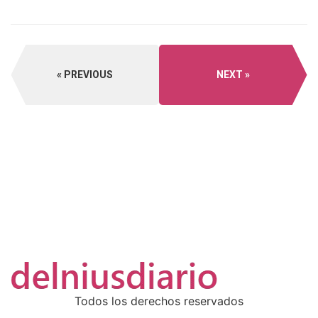
PREVIOUS
NEXT
Todos los derechos reservados