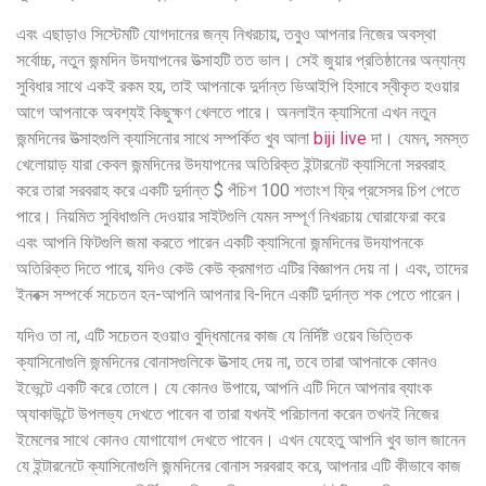
এবং এছাড়াও সিস্টেমটি যোগদানের জন্য নিখরচায়, তবুও আপনার নিজের অবস্থা
সর্বোচ্চ, নতুন জন্মদিন উদযাপনের উত্সাহটি তত ভাল। সেই জুয়ার প্রতিষ্ঠানের অন্যান্য
সুবিধার সাথে একই রকম হয়, তাই আপনাকে দুর্দান্ত ভিআইপি হিসাবে স্বীকৃত হওয়ার
আগে আপনাকে অবশ্যই কিছুক্ষণ খেলতে পারে। অনলাইন ক্যাসিনো এখন নতুন
জন্মদিনের উত্সাহগুলি ক্যাসিনোর সাথে সম্পর্কিত খুব আলা
biji live
দা। যেমন, সমস্ত
খেলোয়াড় যারা কেবল জন্মদিনের উদযাপনের অতিরিক্ত ইন্টারনেট ক্যাসিনো সরবরাহ
করে তারা সরবরাহ করে একটি দুর্দান্ত $ পঁচিশ 100 শতাংশ ফ্রি প্রসেসর চিপ পেতে
পারে। নিয়মিত সুবিধাগুলি দেওয়ার সাইটগুলি যেমন সম্পূর্ণ নিখরচায় ঘোরাফেরা করে
এবং আপনি ফিটগুলি জমা করতে পারেন একটি ক্যাসিনো জন্মদিনের উদযাপনকে
অতিরিক্ত দিতে পারে, যদিও কেউ কেউ ক্রমাগত এটির বিজ্ঞাপন দেয় না। এবং, তাদের
ইনবক্স সম্পর্কে সচেতন হন-আপনি আপনার বি-দিনে একটি দুর্দান্ত শক পেতে পারেন।
যদিও তা না, এটি সচেতন হওয়াও বুদ্ধিমানের কাজ যে নির্দিষ্ট ওয়েব ভিত্তিক
ক্যাসিনোগুলি জন্মদিনের বোনাসগুলিকে উত্সাহ দেয় না, তবে তারা আপনাকে কোনও
ইভেন্টে একটি করে তোলে। যে কোনও উপায়ে, আপনি এটি দিনে আপনার ব্যাংক
অ্যাকাউন্টে উপলভ্য দেখতে পাবেন বা তারা যখনই পরিচালনা করেন তখনই নিজের
ইমেলের সাথে কোনও যোগাযোগ দেখতে পাবেন। এখন যেহেতু আপনি খুব ভাল জানেন
যে ইন্টারনেটে ক্যাসিনোগুলি জন্মদিনের বোনাস সরবরাহ করে, আপনার এটি কীভাবে কাজ