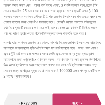
অনেক উদার উত্সাহ দেয়। তাজা পার্ল স্তর, যেমন, $ দশটি সরবরাহ করে, ব্র্যান্ড নিউ
সোনার স্তরটিও 25 ডলার সরবরাহ করে, তাজা মূল্যবান ধাতব স্তরটি এখন $ 100
সরবরাহ করে এবং আপনার দুর্দান্ত $ 2 শত জন্মদিন উদযাপন বোনাস রয়েছে এমন সেরা
নোয়ার স্তরের ঝরনা ঘেরগুলিও সরবরাহ করে। যেমনটি আমরা প্রদত্ত গাইডেন্সের
যথার্থতার গ্যারান্টি দেওয়ার কথা মনে করি, আমরা কেবল এর যথার্থতাটি নিশ্চিত করতে
পারি না, কারণ তৃতীয়-দলের গবেষণাটি সম্ভবত কখন পরিবর্তন হতে পারে।
একবার তারা আপনার জন্মদিন হয়ে গেলে, আপনার নিজের জন্মদিন উদযাপনের অতিরিক্ত
আপনাকে অ্যাকাউন্টের সুবিধাগুলি উপাদান সম্পর্কে জানানো হবে। আরও ভাল কোণে
অ্যাকাউন্ট আইকনে এবং আপনার সরবরাহগুলি অ্যাক্সেসের জন্য মুদ্রা হ্যান্ডব্যাগ
আইকনটির জন্য «পুরষ্কার» এ ক্লিক করুন। আপনি যদি আপনার জন্মদিন উদযাপনের
ঠিক আগে ইগনিশনের জন্য সাইন আপ করতে চান তবে এটি ইতিমধ্যে সমস্ত নতুন
লোকের জন্য আমন্ত্রিত যুক্ত হওয়া বোনাসকে 2,100000 ডলার পর্যন্ত একটি ভাল
2 শত% প্রদান করছে।
PREVIOUS
NEXT