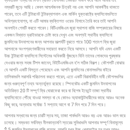
ব্যবহারিক গাম্বলের বিশাল ট্রাউট বোনানজা মেজরটি অর্জন করে আমি আমার এই
নম্বরটি জুড়ে আছি। কেবল আশ্চর্যজনক চিত্রই নয় এবং আপনি আকর্ষণীয় থাকতে
পারেন, তবে এটি ইন্টারনেট ইন্টারন্যাশনাল এবং মার্কিন যুক্তরাষ্ট্রে ক্যাসিনোগুলিতে
অধিগ্রহণযোগ্য, যা এটি আমার ব্যক্তিগত ওয়েড হিসাবে তৈরি করে তাই আপনি
অনলাইন গেমটি করতে পারেন। বিটিএমজিএম জুয়া স্থাপনা বাজি সম্প্রদায়ের বিষয়ে
একজন বিখ্যাত ড্রাইভারকে চেষ্টা করে দেখুন এবং অবশ্যই স্থানীয় ক্যাসিনো
জন্মদিনের উদযাপনের জন্য আপনার তাত্পর্যটি বুঝতে পারে 100 শতাংশ ফ্রি জুয়া
আপনাকে অংশগ্রহণকারীদের সহায়তা করতে নিয়ে আসবে। আপনি যদি এমন একটি
উচ্চ ইন্টারনেট ক্যাসিনো সিস্টেমের অধিকারী খুঁজছেন যিনি তাদের লোকদের পুরষ্কার
দেওয়ার জন্য সহজ টিপস জানেন, বিইটিএমজিএম হ’ল সঠিক বিকল্প। কৌশলটি বোঝায়
যে আপনি একটি বিস্তৃত পেয়েছেন এবং আপনি জন্মদিনের বোনাসগুলির বাইরে
তালিকাগুলি সরাসরি পরিচালনা করতে পারেন, এতে একটি বিরামবিহীন দাবী কৌশলগুলির
জন্য গুরুত্বপূর্ণ তথ্য অন্তর্ভুক্ত রয়েছে। স্পিনবেটর একটি জন্মদিন উদযাপনের
অতিরিক্ত 20 টি সম্পূর্ণ ফ্রি ঘোরাফেরা করে বা বিশেষ ইভেন্টে তাজা স্থানীয়
ক্যাসিনোতে পৌঁছে যাওয়া সমস্ত বা যে কোনও অ্যাকাউন্টধারীদের কাছে আরও অনেক
কিছু করে, অন্যথায় সর্বোচ্চ 1 সপ্তাহ আগে বা 7 দিন পরে 7 দিন পরে।
আপনার সন্ধানের জন্য চারটি স্তর সহ, তাজা পার্কগুলি আরও বড় এবং আরও ভাল করে
চলেছে। সম্ভবত সর্বনিম্ন নীলকান্তমণি স্তরের সুবিধাগুলি আপনার সম্পূর্ণ বিনামূল্যে
$ 5 জন্মদিন উদযাপনের বাজি রয়েছে, আপনি যখন উচ্চ প্রোফাইল হন তখন আরও