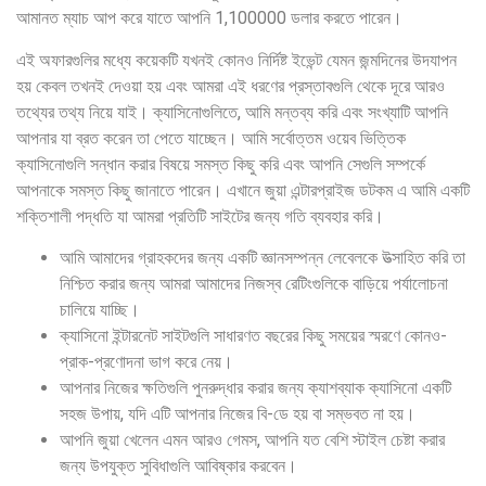
আমানত ম্যাচ আপ করে যাতে আপনি 1,100000 ডলার করতে পারেন।
এই অফারগুলির মধ্যে কয়েকটি যখনই কোনও নির্দিষ্ট ইভেন্ট যেমন জন্মদিনের উদযাপন
হয় কেবল তখনই দেওয়া হয় এবং আমরা এই ধরণের প্রস্তাবগুলি থেকে দূরে আরও
তথ্যের তথ্য নিয়ে যাই। ক্যাসিনোগুলিতে, আমি মন্তব্য করি এবং সংখ্যাটি আপনি
আপনার যা ব্রত করেন তা পেতে যাচ্ছেন। আমি সর্বোত্তম ওয়েব ভিত্তিক
ক্যাসিনোগুলি সন্ধান করার বিষয়ে সমস্ত কিছু করি এবং আপনি সেগুলি সম্পর্কে
আপনাকে সমস্ত কিছু জানাতে পারেন। এখানে জুয়া এন্টারপ্রাইজ ডটকম এ আমি একটি
শক্তিশালী পদ্ধতি যা আমরা প্রতিটি সাইটের জন্য গতি ব্যবহার করি।
আমি আমাদের গ্রাহকদের জন্য একটি জ্ঞানসম্পন্ন লেবেলকে উত্সাহিত করি তা
নিশ্চিত করার জন্য আমরা আমাদের নিজস্ব রেটিংগুলিকে বাড়িয়ে পর্যালোচনা
চালিয়ে যাচ্ছি।
ক্যাসিনো ইন্টারনেট সাইটগুলি সাধারণত বছরের কিছু সময়ের স্মরণে কোনও-
প্রাক-প্রণোদনা ভাগ করে নেয়।
আপনার নিজের ক্ষতিগুলি পুনরুদ্ধার করার জন্য ক্যাশব্যাক ক্যাসিনো একটি
সহজ উপায়, যদি এটি আপনার নিজের বি-ডে হয় বা সম্ভবত না হয়।
আপনি জুয়া খেলেন এমন আরও গেমস, আপনি যত বেশি স্টাইল চেষ্টা করার
জন্য উপযুক্ত সুবিধাগুলি আবিষ্কার করবেন।