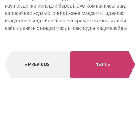
қауіпсіздігіне кепілдік береді. Әуе компаниясы заңға
қатаң сәйкес жұмыс істейді және мақсатты идеялар
индустриясында белгіленген ережелер мен жалпы
қабылданған стандарттарды сақтауды қадағалайды.
PREVIOUS
NEXT