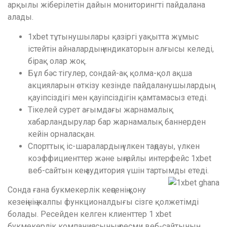
арқылы жіберілетін дайын мониторингті пайдалана
алады.
1xbet тұтынушылары қазіргі уақытта жұмыс
істейтін айналардың индикаторын алғысы келеді,
бірақ олар жоқ.
Бұл бәс тігулер, сондай-ақ қолма-қол ақша
акцияларын өткізу кезінде пайдаланушылардың
қауіпсіздігі мен қауіпсіздігін қамтамасыз етеді.
Тікелей сурет ағымдағы жарнамалық
хабарландырулар бар жарнамалық баннерден
кейін орналасқан.
Спорттық іс-шаралардың үлкен таңдауы, үлкен
коэффициенттер және ыңғайлы интерфейс 1xbet
веб-сайтын кең аудитория үшін тартымды етеді.
Сонда ғана букмекерлік кеңсенің қону
кезеңінің жалпы функционалдығы сізге қолжетімді
болады. Ресейден келген клиенттер 1 xbet
букмекерлік компаниясының ресми веб-сайтының